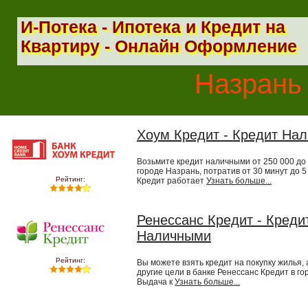
И-Потека - Ипотека и Кредит на
Квартиру - Онлайн Оформление
Назрань 
Хоум Кредит - Кредит На
Возьмите кредит наличными от 250 000 до 
городе Назрань, потратив от 30 минут до 5
Рейтинг:
Кредит работает
Узнать больше...
Ренессанс Кредит - Креди
Наличными
Рейтинг:
Вы можете взять кредит на покупку жилья, 
другие цели в банке Ренессанс Кредит в го
Выдача к
Узнать больше...